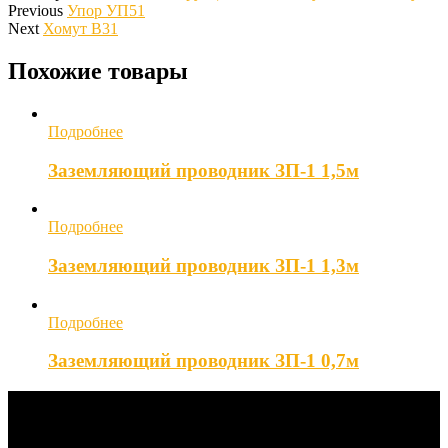
Previous
Упор УП51
Next
Хомут В31
Похожие товары
Подробнее
Заземляющий проводник ЗП-1 1,5м
Подробнее
Заземляющий проводник ЗП-1 1,3м
Подробнее
Заземляющий проводник ЗП-1 0,7м