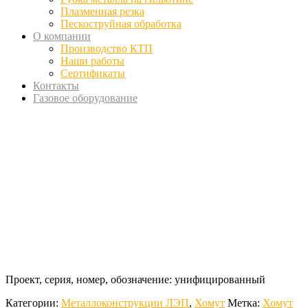
Плазменная резка
Пескоструйная обработка
О компании
Производство КТП
Наши работы
Сертификаты
Контакты
Газовое оборудование
Проект, серия, номер, обозначение: унифицированный
Категории:
Металлоконструкции ЛЭП
,
Хомут
Метка:
Хомут