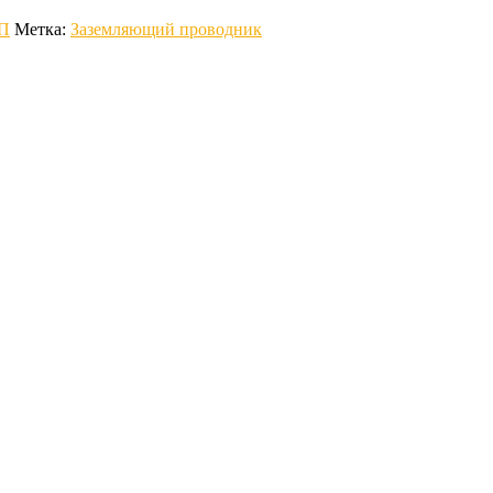
ЭП
Метка:
Заземляющий проводник