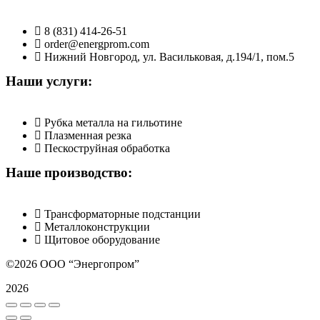
8 (831) 414-26-51
order@energprom.com
Нижний Новгород, ул. Васильковая, д.194/1, пом.5
Наши услуги:
Рубка металла на гильотине
Плазменная резка
Пескоструйная обработка
Наше производство:
Трансформаторные подстанции
Металлоконструкции
Щитовое оборудование
©2026 ООО “Энергопром”
2026