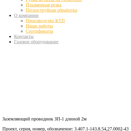
Плазменная резка
Пескоструйная обработка
О компании
Производство КТП
Наши работы
Сертификаты
Контакты
Газовое оборудование
Заземляющий проводник ЗП-1 длиной 2м
Проект, серия, номер, обозначение: 3.407.1-143.8.54,27.0002-43