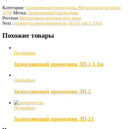
Категории:
Заземляющий проводник
,
Металлоконструкции
ЛЭП
Метка:
Заземляющий проводник
Previous
Металлоконструкции под заказ
Next
Держатель предохранителя ДП-35 габ.1 250А
Похожие товары
Подробнее
Заземляющий проводник ЗП-1 1,3м
Подробнее
Заземляющий проводник ЗП-2
Подробнее
Заземляющий проводник ЗП-21