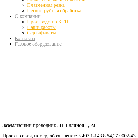
Плазменная резка
Пескоструйная обработка
О компании
Производство КТП
Наши работы
Сертификаты
Контакты
Газовое оборудование
Заземляющий проводник ЗП-1 длиной 1,5м
Проект, серия, номер, обозначение: 3.407.1-143.8.54,27.0002-43